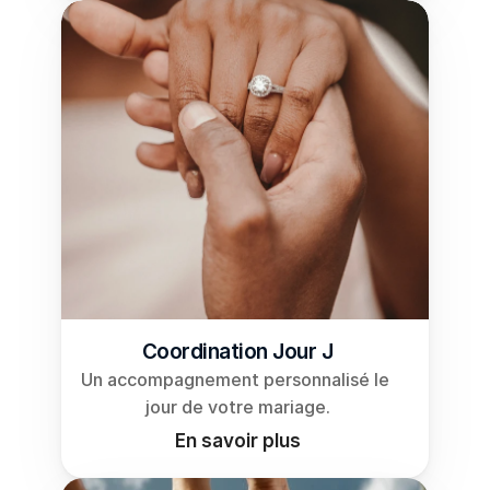
Coordination Jour J
Un accompagnement personnalisé le 
jour de votre mariage.
En savoir plus