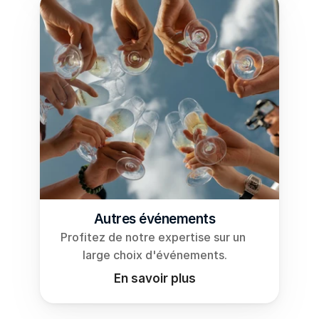
Autres événements
Profitez de notre expertise sur un 
large choix d'événements.
En savoir plus