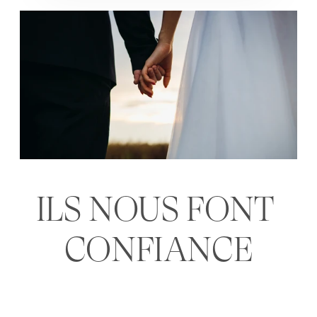
ILS NOUS FONT 
CONFIANCE