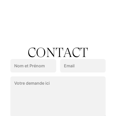
CONTACT