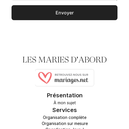
LES MARIES D'ABORD
Présentation
À 
mon sujet
S
ervices
Organisation complète
Organisation sur mesure